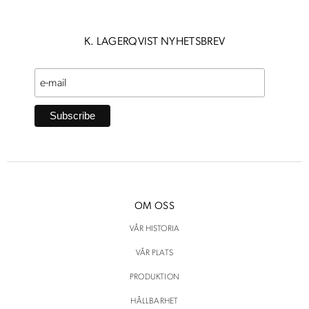
K. LAGERQVIST NYHETSBREV
OM OSS
VÅR HISTORIA
VÅR PLATS
PRODUKTION
HÅLLBARHET