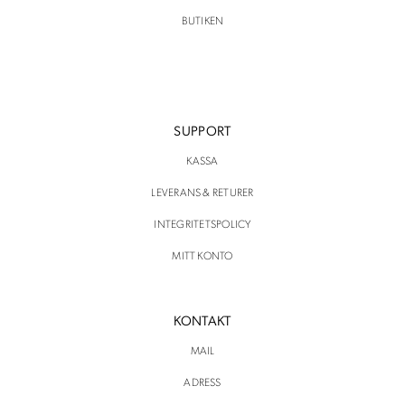
BUTIKEN
SUPPORT
KASSA
LEVERANS & RETURER
INTEGRITETSPOLICY
MITT KONTO
KONTAKT
MAIL
ADRESS