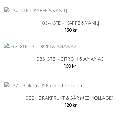
034 ISTE ~ KAFFE & VANILJ
150
kr
033 ISTE ~ CITRON & ANANAS
150
kr
032 – DRAKFRUKT & BÄR MED KOLLAGEN
120
kr