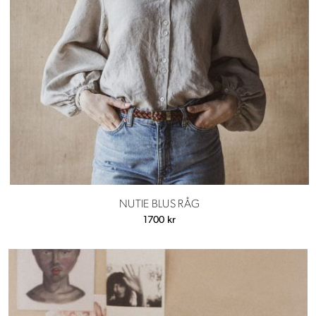
NUTIE BLUS RÅG
1700
kr