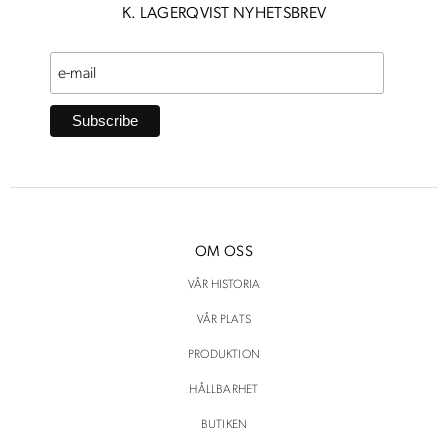
K. LAGERQVIST NYHETSBREV
OM OSS
VÅR HISTORIA
VÅR PLATS
PRODUKTION
HÅLLBARHET
BUTIKEN