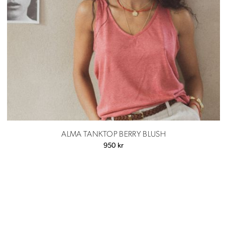
ALMA TANKTOP BERRY BLUSH
950
kr