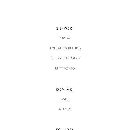
SUPPORT
KASSA
LEVERANS & RETURER
INTEGRITETSPOLICY
MITT KONTO
KONTAKT
MAIL
ADRESS