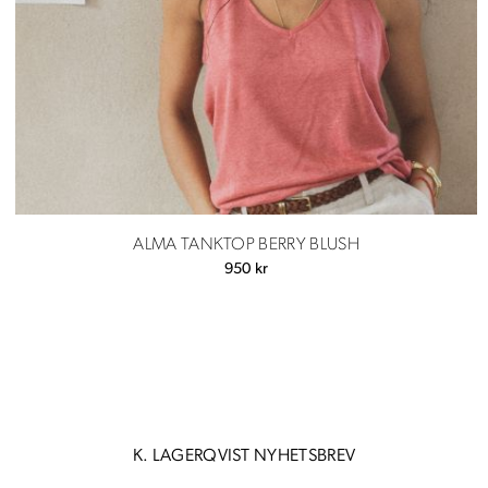
ALMA TANKTOP BERRY BLUSH
950
kr
K. LAGERQVIST NYHETSBREV