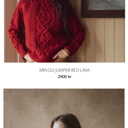
MINOU JUMPER RED LAVA
2900
kr