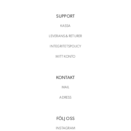
SUPPORT
KASSA
LEVERANS & RETURER
INTEGRITETSPOLICY
MITT KONTO
KONTAKT
MAIL
ADRESS
FÖLJ OSS
INSTAGRAM