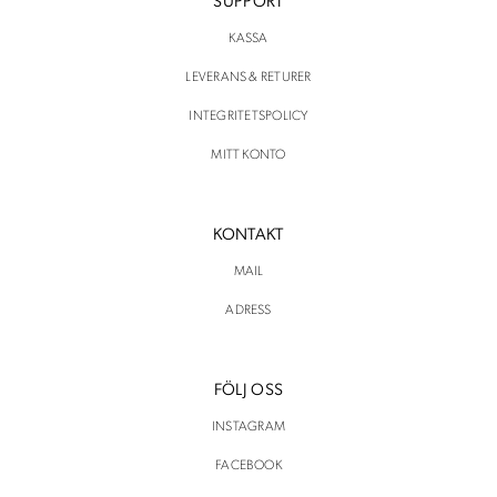
SUPPORT
KASSA
LEVERANS & RETURER
INTEGRITETSPOLICY
MITT KONTO
KONTAKT
MAIL
ADRESS
FÖLJ OSS
INSTAGRAM
FACEBOOK