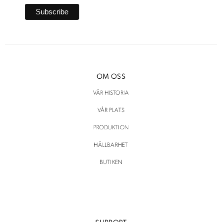
OM OSS
VÅR HISTORIA
VÅR PLATS
PRODUKTION
HÅLLBARHET
BUTIKEN