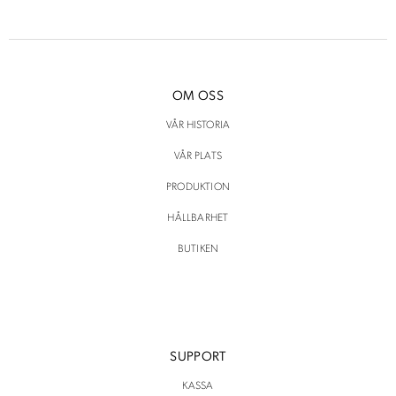
OM OSS
VÅR HISTORIA
VÅR PLATS
PRODUKTION
HÅLLBARHET
BUTIKEN
SUPPORT
KASSA