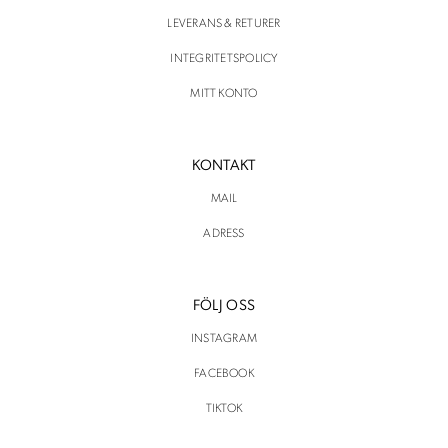
LEVERANS & RETURER
INTEGRITETSPOLICY
MITT KONTO
KONTAKT
MAIL
ADRESS
FÖLJ OSS
INSTAGRAM
FACEBOOK
TIKTOK