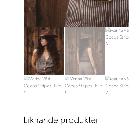
Liknande produkter