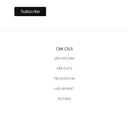
OM OSS
VÅR HISTORIA
VÅR PLATS
PRODUKTION
HÅLLBARHET
BUTIKEN