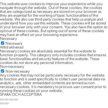
This website uses cookies to improve your experience while you
navigate through the website. Out of these cookies, the cookies
that are categorized as necessary are stored on your browser as
they are essential for the working of basic functionalities of the
website. We also use third-party cookies that help us analyze and
understand how you use this website. These cookies will be stored
in your browser only with your consent. You also have the option to
opt-out of these cookies. But opting out of some of these cookies
may have an effect on your browsing experience.
Necessary
Necessary
Alltid aktiverad
Necessary cookies are absolutely essential for the website to
function properly. This category only includes cookies that ensures
basic functionalities and security features of the website. These
cookies do not store any personal information.
Non-necessary
Non-necessary
Any cookies that may not be particularly necessary for the website
to function and is used specifically to collect user personal data via
analytics, ads, other embedded contents are termed as non-
necessary cookies. It is mandatory to procure user consent prior to
running these cookies on your website.
SPARA OCH ACCEPTERA