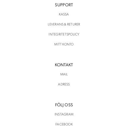
SUPPORT
KASSA
LEVERANS & RETURER
INTEGRITETSPOLICY
MITT KONTO
KONTAKT
MAIL
ADRESS
FÖLJ OSS
INSTAGRAM
FACEBOOK