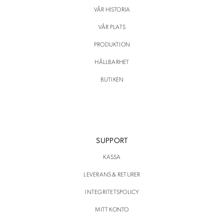
VÅR HISTORIA
VÅR PLATS
PRODUKTION
HÅLLBARHET
BUTIKEN
SUPPORT
KASSA
LEVERANS & RETURER
INTEGRITETSPOLICY
MITT KONTO