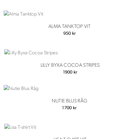
ALMA TANKTOP VIT
950
kr
LILLY BYXA COCOA STRIPES
1900
kr
NUTIE BLUS RÅG
1700
kr