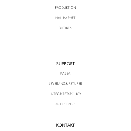
PRODUKTION
HÅLLBARHET
BUTIKEN
SUPPORT
KASSA
LEVERANS & RETURER
INTEGRITETSPOLICY
MITT KONTO
KONTAKT