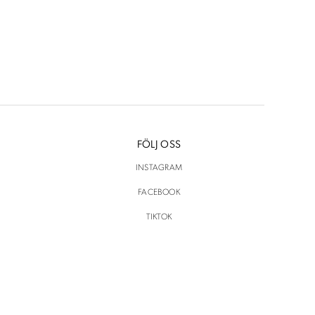
FÖLJ OSS
INSTAGRAM
FACEBOOK
TIKTOK