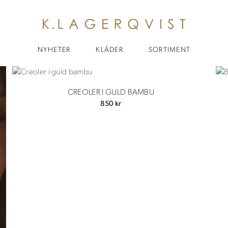
NYHETER
KLÄDER
SORTIMENT
CREOLER I GULD BAMBU
850
kr