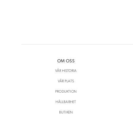
OM OSS
VÅR HISTORIA
VÅR PLATS
PRODUKTION
HÅLLBARHET
BUTIKEN