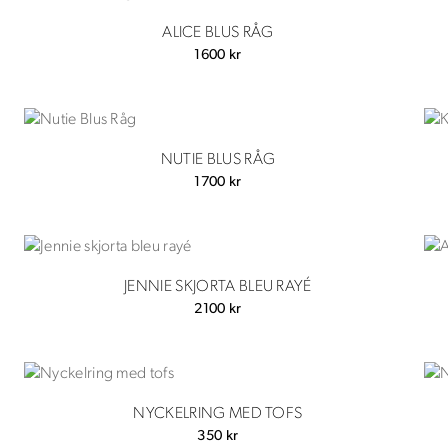
ALICE BLUS RÅG
1600
kr
NUTIE BLUS RÅG
1700
kr
JENNIE SKJORTA BLEU RAYÉ
2100
kr
NYCKELRING MED TOFS
350
kr