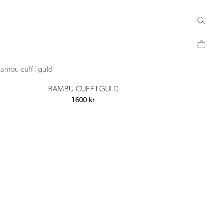
BAMBU CUFF I GULD
1600
kr